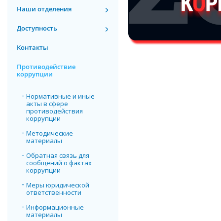
Наши отделения
Доступность
Контакты
Противодействие
коррупции
Нормативные и иные
акты в сфере
противодействия
коррупции
Методические
материалы
Обратная связь для
сообщений о фактах
коррупции
Меры юридической
ответственности
Информационные
материалы