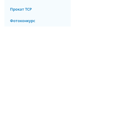
Прокат ТСР
Фотоконкурс