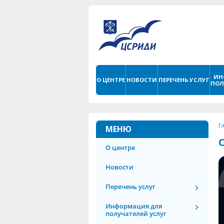
ИН
О ЦЕНТРЕ
НОВОСТИ
ПЕРЕЧЕНЬ УСЛУГ
ПОЛ
Г
МЕНЮ
О центре
Новости
Перечень услуг
Информация для
получателей услуг