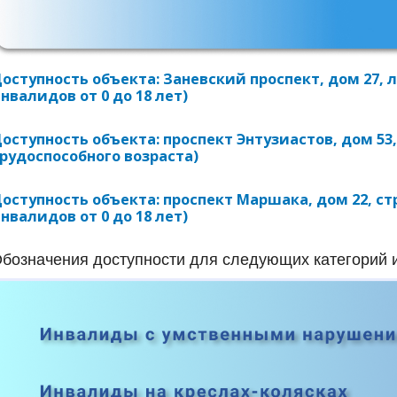
оступность объекта: Заневский проспект, дом 27, л
нвалидов от 0 до 18 лет)
оступность объекта: проспект Энтузиастов, дом 53,
рудоспособного возраста)
оступность объекта: проспект Маршака, дом 22, ст
нвалидов от 0 до 18 лет)
бозначения доступности для следующих категорий 