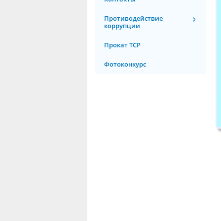
Противодействие
коррупции
Прокат ТСР
Фотоконкурс