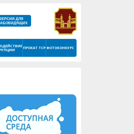
ВЕРСИЯ ДЛЯ
ЛАБОВИДЯЩИХ
ОДЕЙСТВИЕ
ПРОКАТ ТСР
ФОТОКОНКУРС
РУПЦИИ