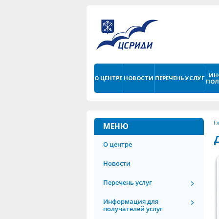
ИН
О ЦЕНТРЕ
НОВОСТИ
ПЕРЕЧЕНЬ УСЛУГ
ПОЛ
Г
МЕНЮ
О центре
Новости
Перечень услуг
Информация для
получателей услуг