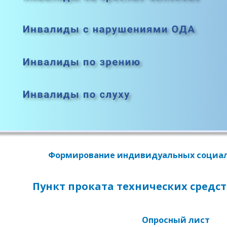
Формирование индивидуальных социа
Пункт проката технических средс
Опросный лист