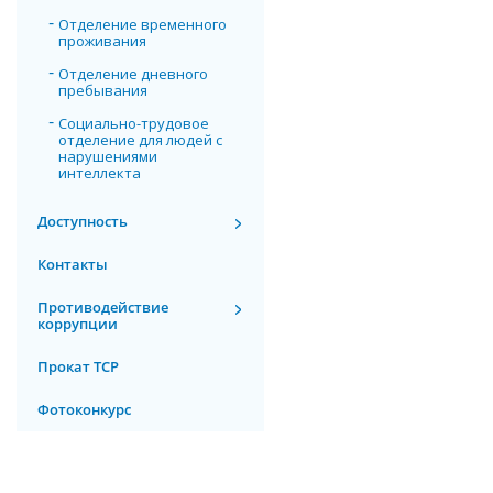
Отделение временного
проживания
Отделение дневного
пребывания
Социально-трудовое
отделение для людей с
нарушениями
интеллекта
Доступность
Контакты
Противодействие
коррупции
Прокат ТСР
Фотоконкурс