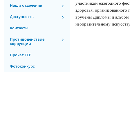
участникам ежегодного фес
Наши отделения
здоровья, организованного 
Доступность
вручены Дипломы и альбом 
изобразительному искусству
Контакты
Противодействие
коррупции
Прокат ТСР
Фотоконкурс