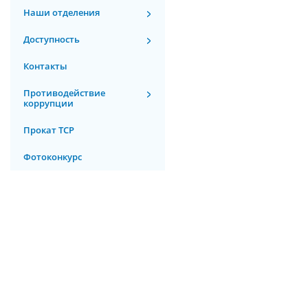
Наши отделения
Доступность
Контакты
Противодействие
коррупции
Прокат ТСР
Фотоконкурс