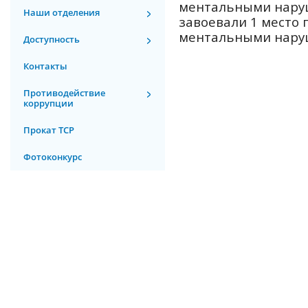
ментальными наруш
Наши отделения
завоевали 1 место 
ментальными нару
Доступность
Контакты
Противодействие
коррупции
Прокат ТСР
Фотоконкурс