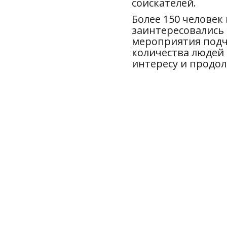
соискателей.
Более 150 человек
заинтересовались
мероприятия подч
количества людей 
интересу и продо