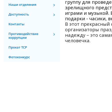
группу для проведе
Наши отделения
зрелищного предст
играми и музыкой.
Доступность
подарки - часики, 
В этот прекрасный 
Контакты
организаторы праз
Противодействие
надежду – это сама
коррупции
человечка.
Прокат ТСР
Фотоконкурс