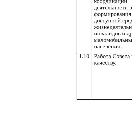
координации
деятельности в
формирования
доступной сре
жизнедеятельн
инвалидов и д
маломобильны
населения.
1.10
Работа Совета
качеству.