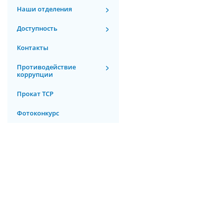
Наши отделения
Доступность
Контакты
Противодействие
коррупции
Прокат ТСР
Фотоконкурс