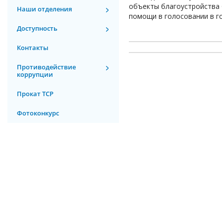
объекты благоустройства 
Наши отделения
помощи в голосовании в г
Доступность
Контакты
Противодействие
коррупции
Прокат ТСР
Фотоконкурс