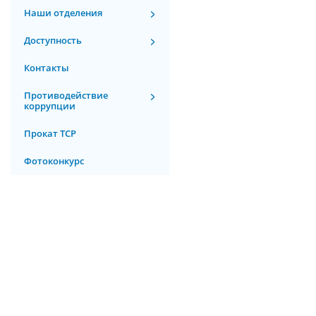
Наши отделения
Доступность
Контакты
Противодействие
коррупции
Прокат ТСР
Фотоконкурс