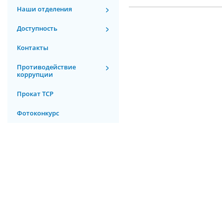
Наши отделения
Доступность
Контакты
Противодействие
коррупции
Прокат ТСР
Фотоконкурс