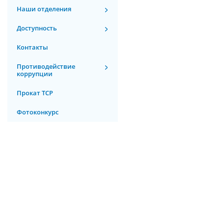
Наши отделения
Доступность
Контакты
Противодействие
коррупции
Прокат ТСР
Фотоконкурс