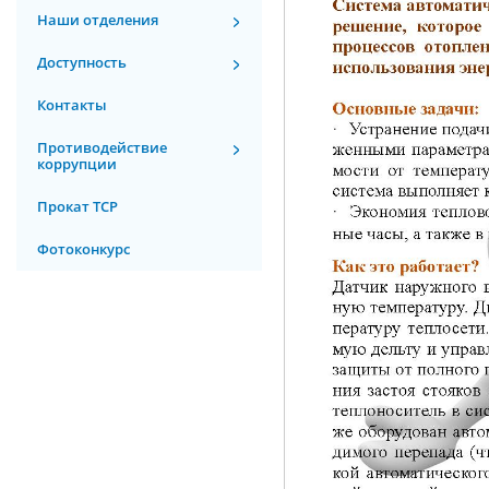
Наши отделения
Доступность
Контакты
Противодействие
коррупции
Прокат ТСР
Фотоконкурс