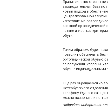
Правительство страны не 
законодательная база по 
новый подход в обеспечен
централизованной закупки
изготовление ортопедичес
сложной ортопедической 
четкие и жесткие критери
обуви.
Таким образом, будет закл
позволит обеспечить бесп
ортопедической обувью с 
ее получения. Уверены, ч
обувь с индивидуальными 
Еще раз обращаемся ко вс
Петербургского отделения 
телефону Единого call-цен
можно позвонить и по тел
Подробная информация, от