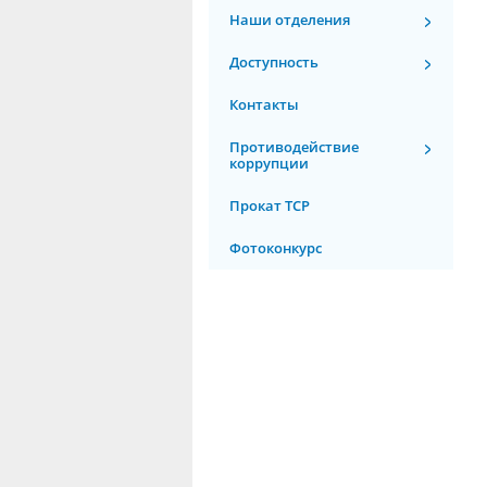
Наши отделения
Доступность
Контакты
Противодействие
коррупции
Прокат ТСР
Фотоконкурс