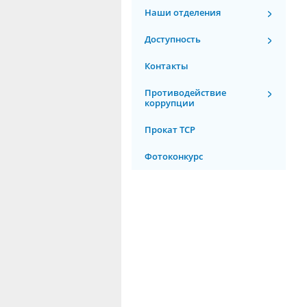
Наши отделения
Доступность
Контакты
Противодействие
коррупции
Прокат ТСР
Фотоконкурс