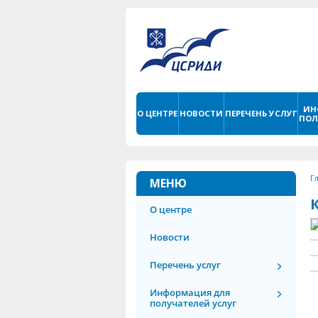
ИН
О ЦЕНТРЕ
НОВОСТИ
ПЕРЕЧЕНЬ УСЛУГ
ПОЛ
Г
МЕНЮ
О центре
Новости
Перечень услуг
Информация для
получателей услуг