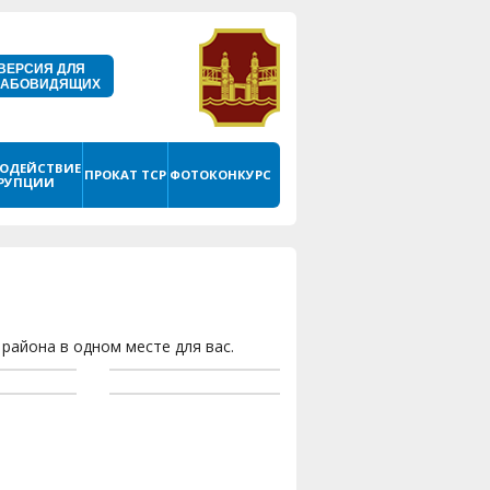
ВЕРСИЯ ДЛЯ
ЛАБОВИДЯЩИХ
ОДЕЙСТВИЕ
ПРОКАТ ТСР
ФОТОКОНКУРС
РУПЦИИ
района в одном месте для вас.