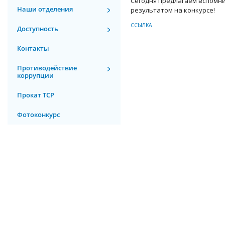
Сегодня предлагаем вспомни
Наши отделения
результатом на конкурсе!
ССЫЛКА
Доступность
Контакты
Противодействие
коррупции
Прокат ТСР
Фотоконкурс