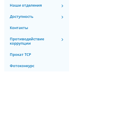
Наши отделения
Доступность
Контакты
Противодействие
коррупции
Прокат ТСР
Фотоконкурс