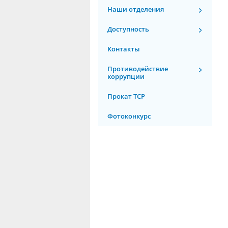
Наши отделения
Доступность
Контакты
Противодействие
коррупции
Прокат ТСР
Фотоконкурс