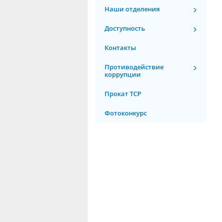
Наши отделения
Доступность
Контакты
Противодействие
коррупции
Прокат ТСР
Фотоконкурс