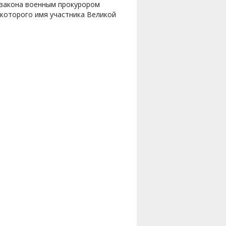
 закона военным прокурором
 которого имя участника Великой