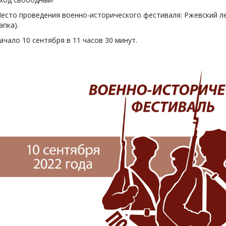
есто проведения военно-исторического фестиваля: Ржевский лес
апка).
ачало 10 сентября в 11 часов 30 минут.