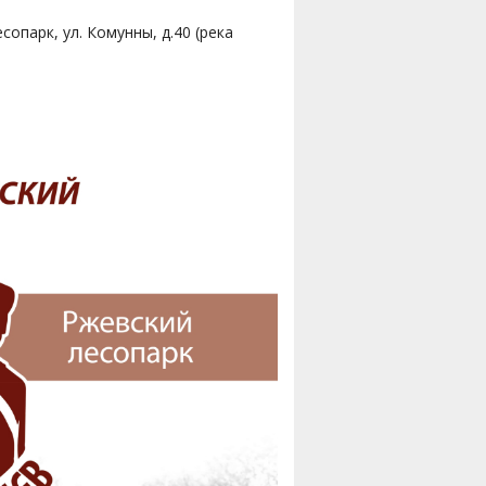
опарк, ул. Комунны, д.40 (река