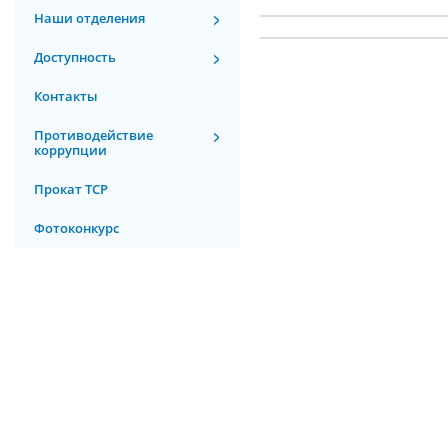
Наши отделения
Доступность
Контакты
Противодействие
коррупции
Прокат ТСР
Фотоконкурс