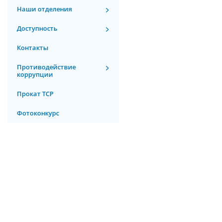
Наши отделения
Доступность
Контакты
Противодействие
коррупции
Прокат ТСР
Фотоконкурс