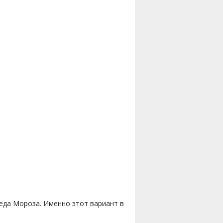
Деда Мороза. Именно этот вариант в