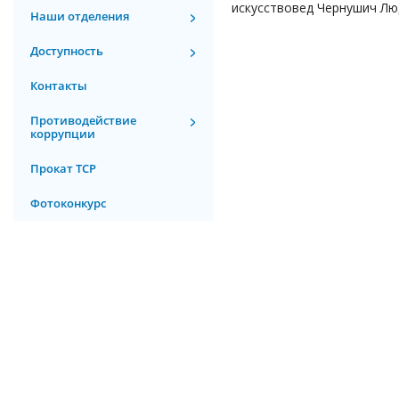
искусствовед Чернушич Лю
Наши отделения
Доступность
Контакты
Противодействие
коррупции
Прокат ТСР
Фотоконкурс