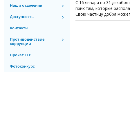
С 16 января по 31 декабр
Наши отделения
приютам, которые располаг
Свою частицу добра може
Доступность
Контакты
Противодействие
коррупции
Прокат ТСР
Фотоконкурс