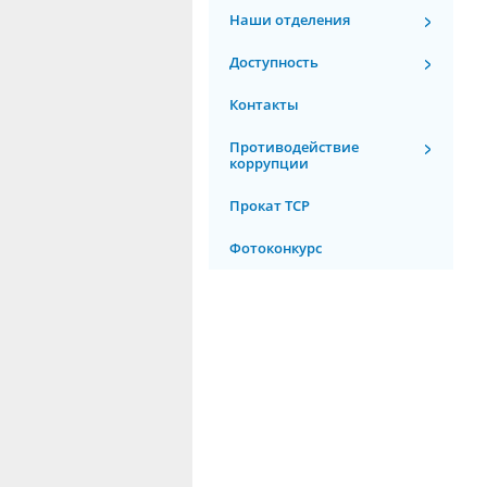
Наши отделения
Доступность
Контакты
Противодействие
коррупции
Прокат ТСР
Фотоконкурс