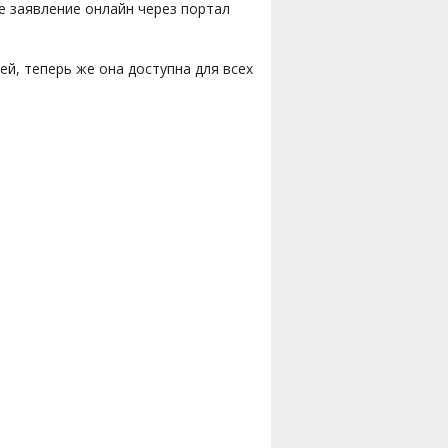
е заявление онлайн через портал
ей, теперь же она доступна для всех