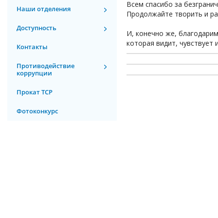
Всем спасибо за безграни
Наши отделения
Продолжайте творить и ра
Доступность
И, конечно же, благодарим
которая видит, чувствует 
Контакты
Противодействие
коррупции
Прокат ТСР
Фотоконкурс