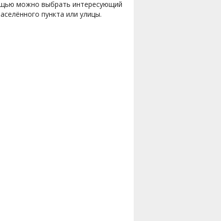
мощью можно выбрать интересующий
населённого пункта или улицы.