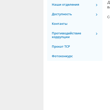
Д
Наши отделения
в
Доступность
С
Контакты
Противодействие
коррупции
Прокат ТСР
Фотоконкурс