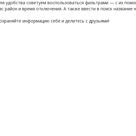
ля удобства советуем воспользоваться фильтрами — с их по
ас район и время отключения. А также ввести в поиск название 
охраняйте информацию себе и делитесь с друзьями!