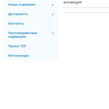
желающих!
Наши отделения
Доступность
Контакты
Противодействие
коррупции
Прокат ТСР
Фотоконкурс