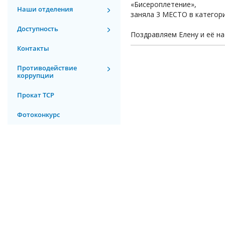
«Бисероплетение»,
Наши отделения
заняла 3 МЕСТО в категор
Доступность
Поздравляем Елену и её н
Контакты
Противодействие
коррупции
Прокат ТСР
Фотоконкурс