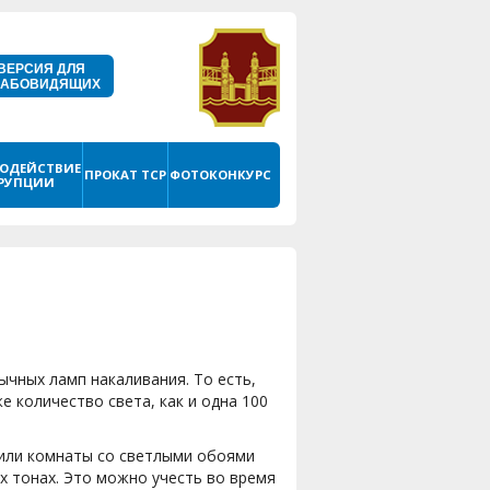
ВЕРСИЯ ДЛЯ
ЛАБОВИДЯЩИХ
ОДЕЙСТВИЕ
ПРОКАТ ТСР
ФОТОКОНКУРС
РУПЦИИ
ычных ламп накаливания. То есть,
 количество света, как и одна 100
 или комнаты со светлыми обоями
 тонах. Это можно учесть во время