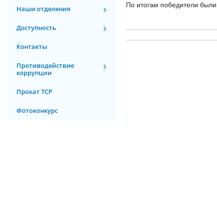
По итогам победители был
Наши отделения
Доступность
Контакты
Противодействие
коррупции
Прокат ТСР
Фотоконкурс