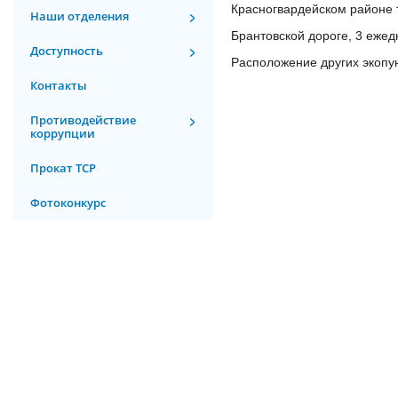
Красногвардейском районе 
Наши отделения
Брантовской дороге, 3 ежедн
Доступность
Расположение других экопун
Контакты
Противодействие
коррупции
Прокат ТСР
Фотоконкурс