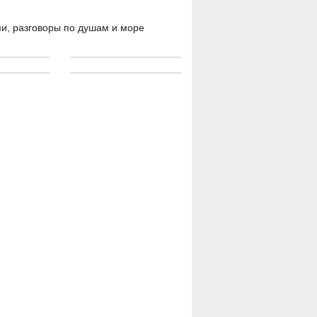
и, разговоры по душам и море