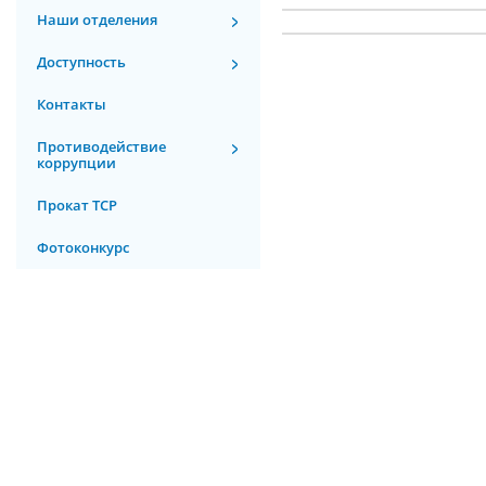
Наши отделения
Доступность
Контакты
Противодействие
коррупции
Прокат ТСР
Фотоконкурс