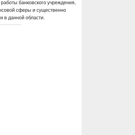
 работы банковского учреждения,
нсовой сферы и существенно
 в данной области.