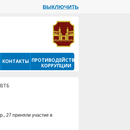
ВЫКЛЮЧИТЬ
ПРОТИВОДЕЙСТВИЕ
КОНТАКТЫ
КОРРУПЦИИ
 ВТБ
., 27 приняли участие в