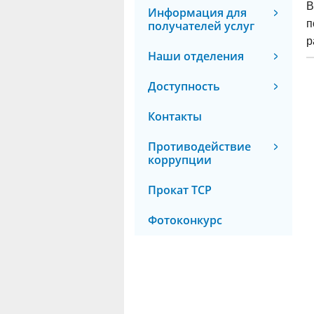
В
Информация для
п
получателей услуг
р
Наши отделения
Доступность
Контакты
Противодействие
коррупции
Прокат ТСР
Фотоконкурс