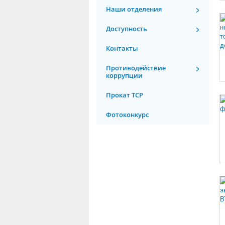
Наши отделения
Доступность
Контакты
Противодействие
коррупции
Прокат ТСР
Фотоконкурс