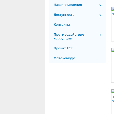
Наши отделения
Доступность
Контакты
Противодействие
коррупции
Прокат ТСР
Фотоконкурс