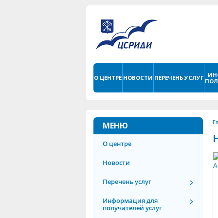
ИН
О ЦЕНТРЕ
НОВОСТИ
ПЕРЕЧЕНЬ УСЛУГ
ПОЛ
Г
МЕНЮ
О центре
Новости
Перечень услуг
Информация для
получателей услуг