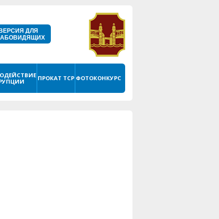
ВЕРСИЯ ДЛЯ
ЛАБОВИДЯЩИХ
ОДЕЙСТВИЕ
ПРОКАТ ТСР
ФОТОКОНКУРС
РУПЦИИ