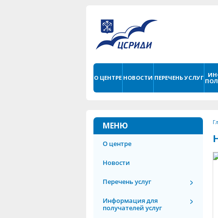
ИН
О ЦЕНТРЕ
НОВОСТИ
ПЕРЕЧЕНЬ УСЛУГ
ПОЛ
Г
МЕНЮ
О центре
Новости
Перечень услуг
Информация для
получателей услуг