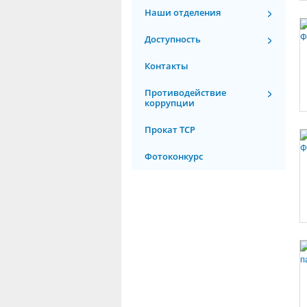
Наши отделения
Доступность
Контакты
Противодействие
коррупции
Прокат ТСР
Фотоконкурс