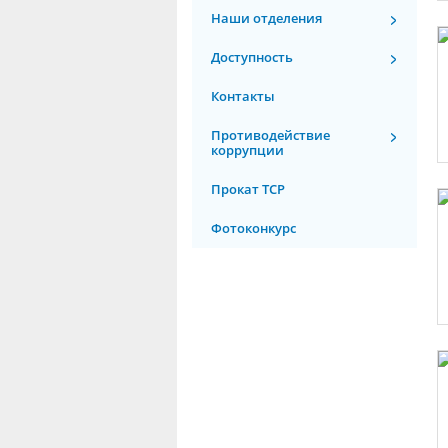
Наши отделения
Доступность
Контакты
Противодействие
коррупции
Прокат ТСР
Фотоконкурс