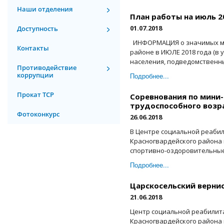
Наши отделения
План работы на июль 2
01.07.2018
Доступность
ИНФОРМАЦИЯ о значимых ме
Контакты
районе в ИЮЛЕ 2018 года (в
населения, подведомственны
Противодействие
коррупции
Подробнее...
Прокат ТСР
Соревнования по мини
трудоспособного возр
Фотоконкурс
26.06.2018
В Центре социальной реаби
Красногвардейского района п
спортивно-оздоровительные 
Подробнее...
Царскосельский верни
21.06.2018
Центр социальной реабилит
Красногвардейского района 