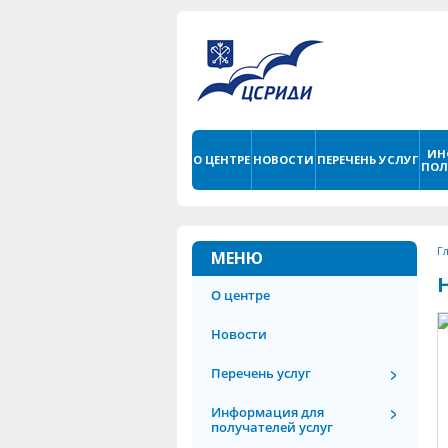
ИН
О ЦЕНТРЕ
НОВОСТИ
ПЕРЕЧЕНЬ УСЛУГ
ПОЛ
Г
МЕНЮ
О центре
Новости
Перечень услуг
Информация для
получателей услуг