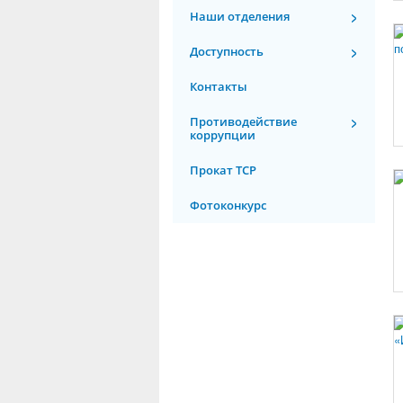
Наши отделения
Доступность
Контакты
Противодействие
коррупции
Прокат ТСР
Фотоконкурс