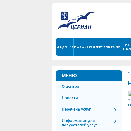
ИН
О ЦЕНТРЕ
НОВОСТИ
ПЕРЕЧЕНЬ УСЛУГ
ПОЛ
Г
МЕНЮ
О центре
Новости
Перечень услуг
Информация для
получателей услуг