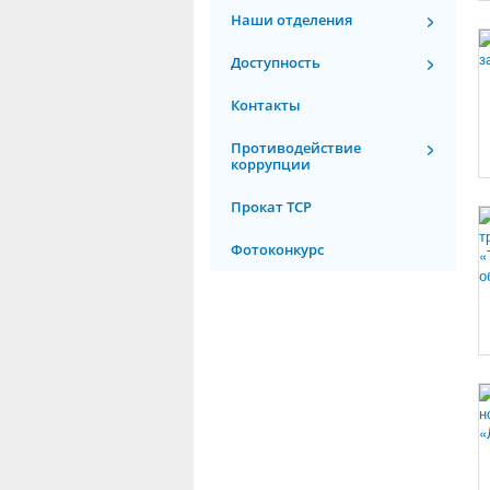
Наши отделения
Доступность
Контакты
Противодействие
коррупции
Прокат ТСР
Фотоконкурс