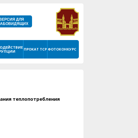
ВЕРСИЯ ДЛЯ
ЛАБОВИДЯЩИХ
ОДЕЙСТВИЕ
ПРОКАТ ТСР
ФОТОКОНКУРС
РУПЦИИ
вания теплопотребления