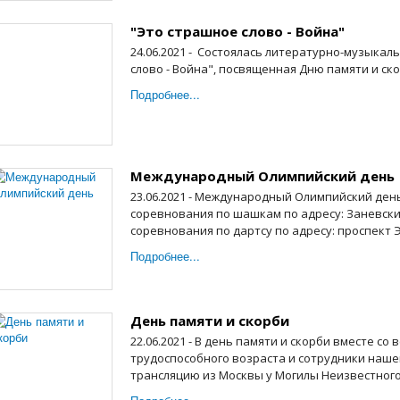
"Это страшное слово - Война"
24.06.2021 - Состоялась литературно-музыка
слово - Война", посвященная Дню памяти и ско
Подробнее...
Международный Олимпийский день
23.06.2021 - Международный Олимпийский ден
соревнования по шашкам по адресу: Заневски
соревнования по дартсу по адресу: проспект Э
Подробнее...
День памяти и скорби
22.06.2021 - В день памяти и скорби вместе со
трудоспособного возраста и сотрудники наше
трансляцию из Москвы у Могилы Неизвестного 