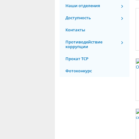
Наши отделения
Доступность
Контакты
Противодействие
коррупции
Прокат ТСР
Фотоконкурс