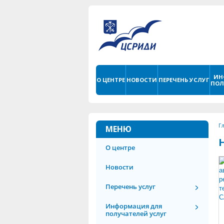
ИН
О ЦЕНТРЕ
НОВОСТИ
ПЕРЕЧЕНЬ УСЛУГ
ПОЛ
Г
МЕНЮ
О центре
Новости
Перечень услуг
Информация для
получателей услуг